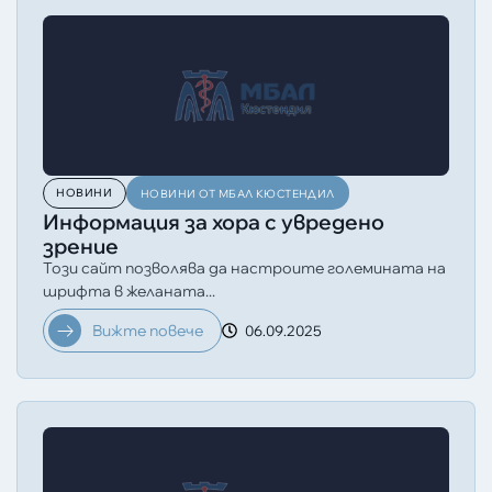
НОВИНИ
НОВИНИ ОТ МБАЛ КЮСТЕНДИЛ
Информация за хора с увредено
зрение
Този сайт позволява да настроите големината на
шрифта в желаната...
Вижте повече
06.09.2025