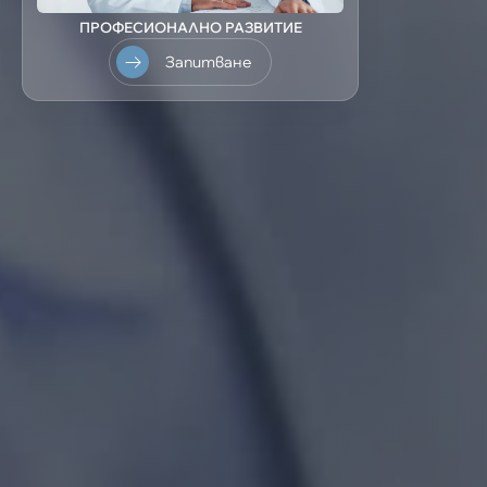
ПРОФЕСИОНАЛНО РАЗВИТИЕ
Запитване