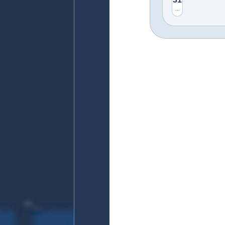
14 свободни