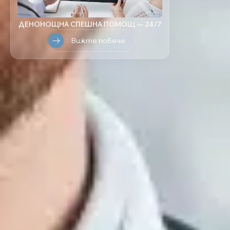
ДЕНОНОЩНА СПЕШНА ПОМОЩ — 24/7
Вижте повече